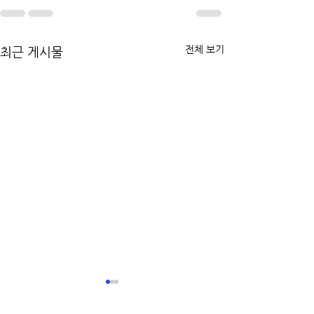
전체 보기
최근 게시물