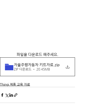
파일을 다운로드 해주세요.
자율주행자동차 키트자료
.zip
ZIP 다운로드 • 20.45MB
Thingi 제품 교육 자료