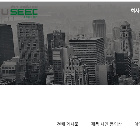
회사
전체 게시물
제품 시연 동영상
찾