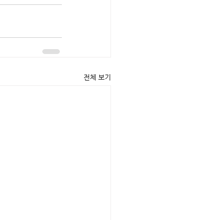
전체 보기