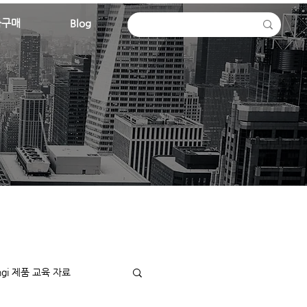
품구매
Blog
ingi 제품 교육 자료