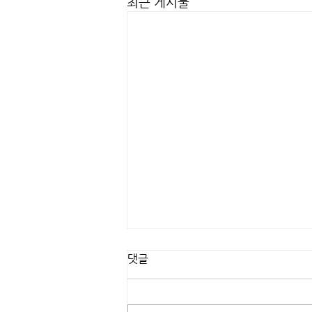
최근 게시물
댓글