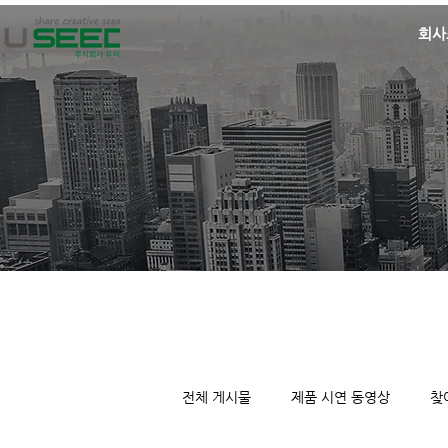
회사
전체 게시물
제품 시연 동영상
찾