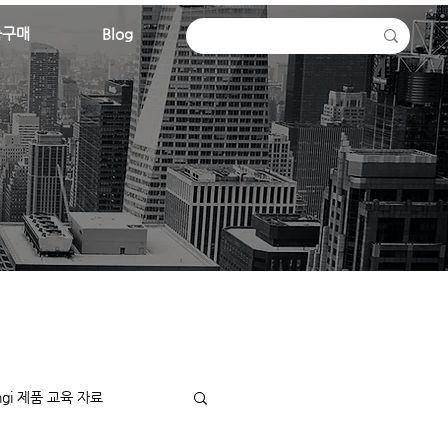
품구매
Blog
ingi 제품 교육 자료