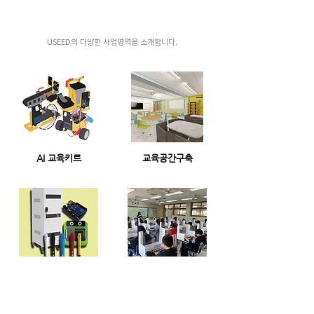
USEED의 다양한 사업영역을 소개합니다.
AI 교육키트
교육공간구축
IT 교육제품
교육 서비스