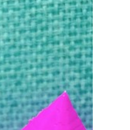
3D프린터로 구현해보았습니다. 재밌게...