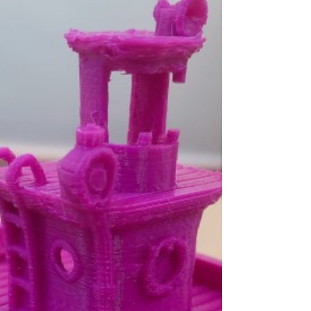
따로 출력하여 조립하였습니다! 간단한 집만들기였습
니다~~ 감사합니다!