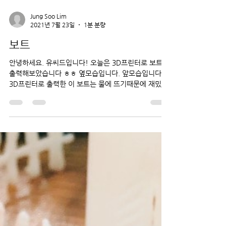
Jung Soo Lim
2021년 7월 23일
1분 분량
보트
안녕하세요. 유씨드입니다! 오늘은 3D프린터로 보트를
출력해보았습니다 ㅎㅎ 옆모습입니다. 앞모습입니다.
3D프린터로 출력한 이 보트는 물에 뜨기때문에 재밌게
가지고 놀 수 도 있습니다 ㅎㅎ 감사합니다.