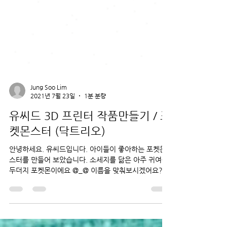
Jung Soo Lim
2021년 7월 23일
1분 분량
유씨드 3D 프린터 작품만들기 / 포
켓몬스터 (닥트리오)
안녕하세요. 유씨드입니다. 아이들이 좋아하는 포켓몬
스터를 만들어 보았습니다. 소세지를 닮은 아주 귀여운
두더지 포켓몬이에요 @_@ 이름을 맞춰보시겠어요??
이 포켓몬의 이름은 닥트리오입니다!! 오늘은 이것을