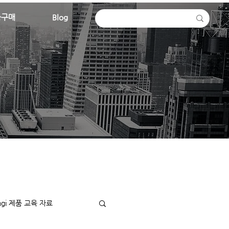
품구매
Blog
ingi 제품 교육 자료