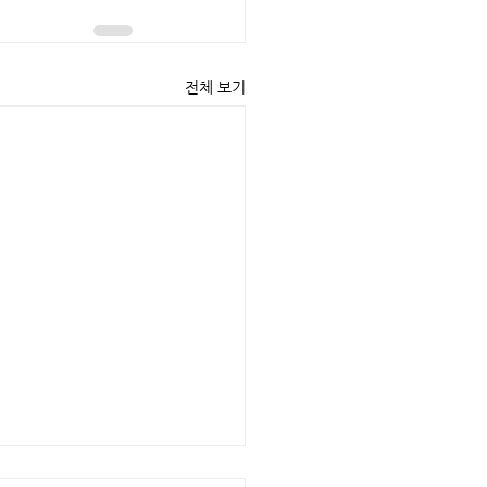
전체 보기