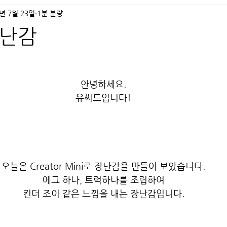
1년 7월 23일
1분 분량
장난감
안녕하세요.
유씨드입니다!
오늘은 Creator Mini로 장난감을 만들어 보았습니다.
에그 하나, 트럭하나를 조립하여
킨더 조이 같은 느낌을 내는 장난감입니다.