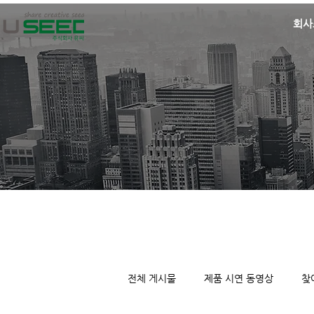
회사
전체 게시물
제품 시연 동영상
찾