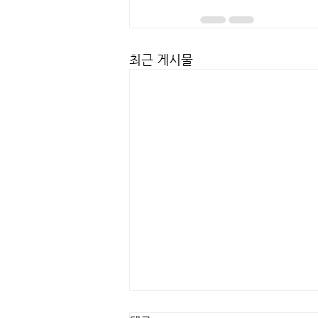
최근 게시물